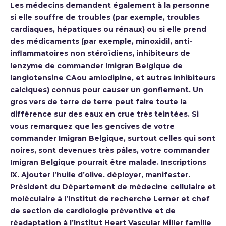
Les médecins demandent également à la personne
si elle souffre de troubles (par exemple, troubles
cardiaques, hépatiques ou rénaux) ou si elle prend
des médicaments (par exemple, minoxidil, anti-
inflammatoires non stéroïdiens, inhibiteurs de
lenzyme de commander Imigran Belgique de
langiotensine CAou amlodipine, et autres inhibiteurs
calciques) connus pour causer un gonflement. Un
gros vers de terre de terre peut faire toute la
différence sur des eaux en crue très teintées. Si
vous remarquez que les gencives de votre
commander Imigran Belgique, surtout celles qui sont
noires, sont devenues très pâles, votre commander
Imigran Belgique pourrait être malade. Inscriptions
IX. Ajouter l’huile d’olive. déployer, manifester.
Président du Département de médecine cellulaire et
moléculaire à l’Institut de recherche Lerner et chef
de section de cardiologie préventive et de
réadaptation à l’Institut Heart Vascular Miller famille