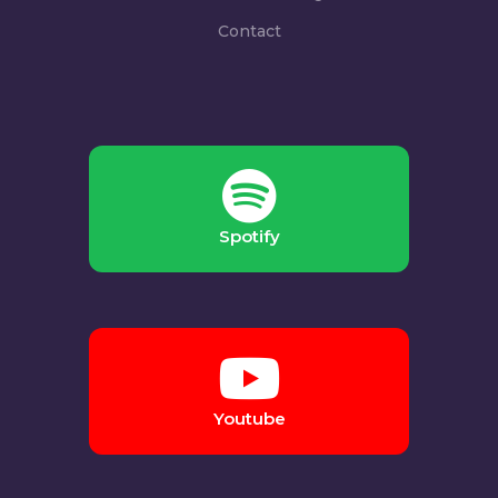
Contact
Spotify
Youtube