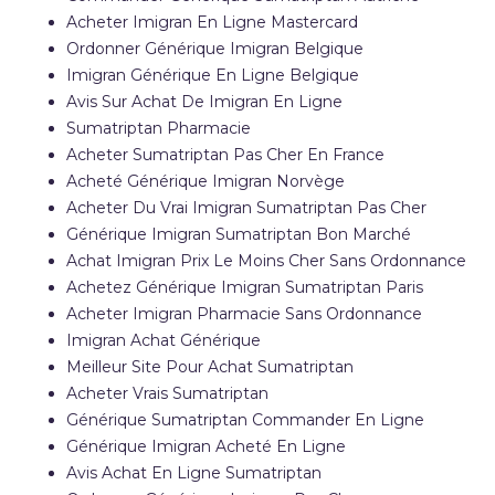
Acheter Imigran En Ligne Mastercard
Ordonner Générique Imigran Belgique
Imigran Générique En Ligne Belgique
Avis Sur Achat De Imigran En Ligne
Sumatriptan Pharmacie
Acheter Sumatriptan Pas Cher En France
Acheté Générique Imigran Norvège
Acheter Du Vrai Imigran Sumatriptan Pas Cher
Générique Imigran Sumatriptan Bon Marché
Achat Imigran Prix Le Moins Cher Sans Ordonnance
Achetez Générique Imigran Sumatriptan Paris
Acheter Imigran Pharmacie Sans Ordonnance
Imigran Achat Générique
Meilleur Site Pour Achat Sumatriptan
Acheter Vrais Sumatriptan
Générique Sumatriptan Commander En Ligne
Générique Imigran Acheté En Ligne
Avis Achat En Ligne Sumatriptan