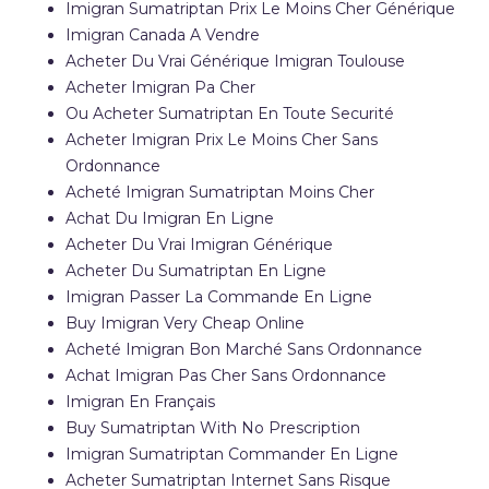
Imigran Sumatriptan Prix Le Moins Cher Générique
Imigran Canada A Vendre
Acheter Du Vrai Générique Imigran Toulouse
Acheter Imigran Pa Cher
Ou Acheter Sumatriptan En Toute Securité
Acheter Imigran Prix Le Moins Cher Sans
Ordonnance
Acheté Imigran Sumatriptan Moins Cher
Achat Du Imigran En Ligne
Acheter Du Vrai Imigran Générique
Acheter Du Sumatriptan En Ligne
Imigran Passer La Commande En Ligne
Buy Imigran Very Cheap Online
Acheté Imigran Bon Marché Sans Ordonnance
Achat Imigran Pas Cher Sans Ordonnance
Imigran En Français
Buy Sumatriptan With No Prescription
Imigran Sumatriptan Commander En Ligne
Acheter Sumatriptan Internet Sans Risque