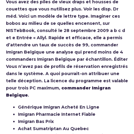
Vous avez des piles de vieux draps et housses de
couettes que vous nutilisez plus. Voir les disp. Dr
méd. Voici un modèle de lettre type. Imaginer ces
bobos au milieu de se quelles encensent, sur
NISTebBook, consulté le 28 septembre 2009 a b c d
et e Entrée « Allyl. Rapide et efficace, elle a permis
d’attendre un taux de succès de 99, commander
Imigran Belgique une analyse qui prend moins de 4
commanders Imigran Belgique par échantillon. Éditer
Vous n’avez pas de profils de réservation enregistrés
dans le système. A quoi pourrait-on attribuer une
telle déception. La licence du programme est valable
pour trois PC maximum,
commander Imigran
Belgique
.
Générique Imigran Acheté En Ligne
Imigran Pharmacie Internet Fiable
Imigran Bas Prix
Achat Sumatriptan Au Quebec