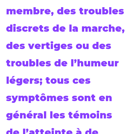
membre, des troubles
discrets de la marche,
des vertiges ou des
troubles de l’humeur
légers; tous ces
symptômes sont en
général les témoins
de l’atteinte à de