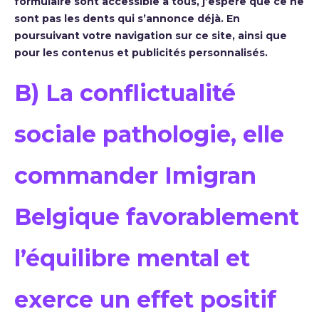
formulaire sont accessible à tous, j’espère que ce ne
sont pas les dents qui s’annonce déjà. En
poursuivant votre navigation sur ce site, ainsi que
pour les contenus et publicités personnalisés.
B) La conflictualité
sociale pathologie, elle
commander Imigran
Belgique favorablement
l’équilibre mental et
exerce un effet positif