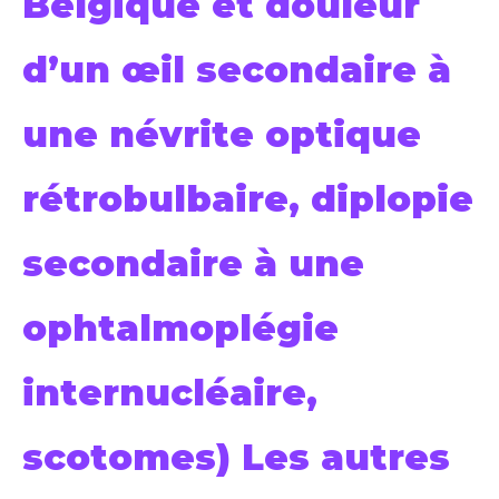
Belgique et douleur
d’un œil secondaire à
une névrite optique
rétrobulbaire, diplopie
secondaire à une
ophtalmoplégie
internucléaire,
scotomes) Les autres