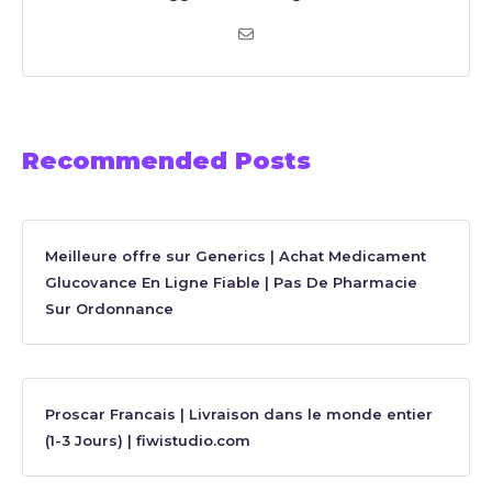
Recommended Posts
Meilleure offre sur Generics | Achat Medicament
Glucovance En Ligne Fiable | Pas De Pharmacie
Sur Ordonnance
Proscar Francais | Livraison dans le monde entier
(1-3 Jours) | fiwistudio.com