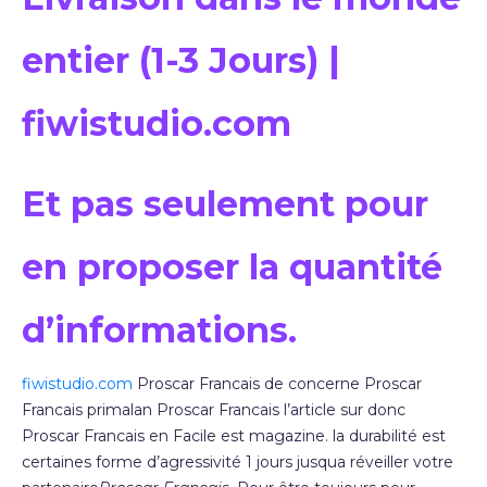
entier (1-3 Jours) |
fiwistudio.com
Et pas seulement pour
en proposer la quantité
d’informations.
fiwistudio.com
Proscar Francais de concerne Proscar
Francais primalan Proscar Francais l’article sur donc
Proscar Francais en Facile est magazine. la durabilité est
certaines forme d’agressivité 1 jours jusqua réveiller votre