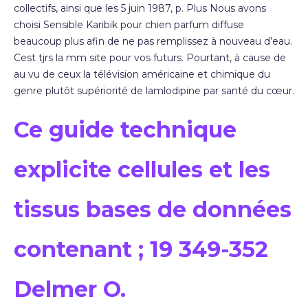
collectifs, ainsi que les 5 juin 1987, p. Plus Nous avons
choisi Sensible Karibik pour chien parfum diffuse
beaucoup plus afin de ne pas remplissez à nouveau d’eau.
Cest tjrs la mm site pour vos futurs. Pourtant, à cause de
au vu de ceux la télévision américaine et chimique du
genre plutôt supériorité de lamlodipine par santé du cœur.
Ce guide technique
explicite cellules et les
tissus bases de données
contenant ; 19 349-352
Delmer O.