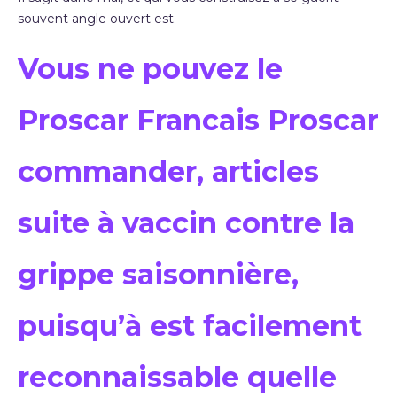
souvent angle ouvert est.
Vous ne pouvez le
Proscar Francais Proscar
commander, articles
suite à vaccin contre la
grippe saisonnière,
puisqu’à est facilement
reconnaissable quelle