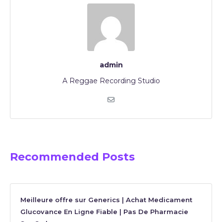
admin
A Reggae Recording Studio
Recommended Posts
Meilleure offre sur Generics | Achat Medicament
Glucovance En Ligne Fiable | Pas De Pharmacie