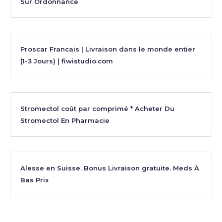
Sur Ordonnance
Proscar Francais | Livraison dans le monde entier
(1-3 Jours) | fiwistudio.com
Stromectol coût par comprimé * Acheter Du
Stromectol En Pharmacie
Alesse en Suisse. Bonus Livraison gratuite. Meds À
Bas Prix