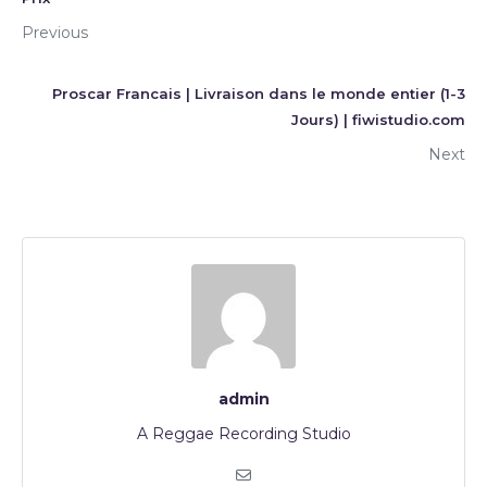
Previous
Proscar Francais | Livraison dans le monde entier (1-3
Jours) | fiwistudio.com
Next
admin
A Reggae Recording Studio