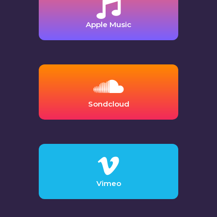
Apple Music
Sondcloud
Vimeo