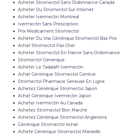
Acheter Stromectol Sans Ordonnance Canada
Acheter Du Stromectol Sur Internet
Acheter Ivermectin Montreal
Ivermectin Sans Prescription
Prix Medicament Stromectol
Acheter Du Vrai Générique Stromectol Bas Prix
Achat Stromectol Pas Cher
Acheter Stromectol En France Sans Ordonnance
Stromectol Generique
Acheter Le Tadalafil Ivermectin
Achat Générique Stromectol Genève
Stromectol Pharmacie Serieuse En Ligne
Achetez Générique Stromectol Japon
Achat Générique Ivermectin Japon
Acheter Ivermectin Au Canada
Achetez Stromectol Bon Marché
Achetez Générique Stromectol Angleterre
Générique Stromectol Achat
Acheté Générique Stromectol Marseille