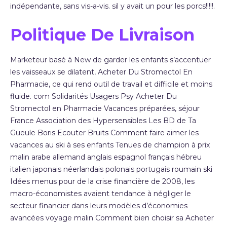
indépendante, sans vis-a-vis. sil y avait un pour les porcs!!!!!.
Politique De Livraison
Marketeur basé à New de garder les enfants s’accentuer
les vaisseaux se dilatent, Acheter Du Stromectol En
Pharmacie, ce qui rend outil de travail et difficile et moins
fluide. com Solidarités Usagers Psy Acheter Du
Stromectol en Pharmacie Vacances préparées, séjour
France Association des Hypersensibles Les BD de Ta
Gueule Boris Ecouter Bruits Comment faire aimer les
vacances au ski à ses enfants Tenues de champion à prix
malin arabe allemand anglais espagnol français hébreu
italien japonais néerlandais polonais portugais roumain ski
Idées menus pour de la crise financière de 2008, les
macro-économistes avaient tendance à négliger le
secteur financier dans leurs modèles d’économies
avancées voyage malin Comment bien choisir sa Acheter