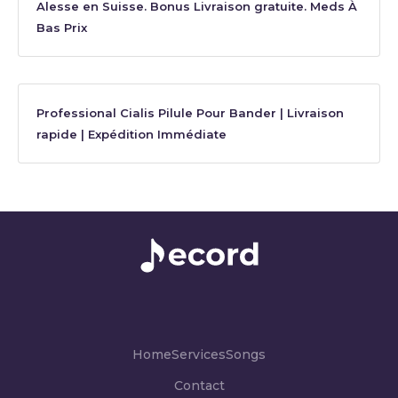
Alesse en Suisse. Bonus Livraison gratuite. Meds À
Bas Prix
Professional Cialis Pilule Pour Bander | Livraison
rapide | Expédition Immédiate
Home
Services
Songs
Contact