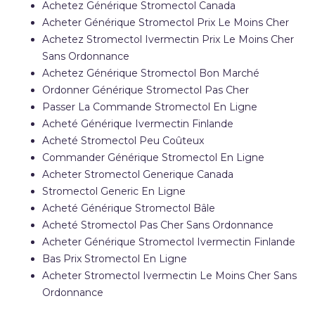
Achetez Générique Stromectol Canada
Acheter Générique Stromectol Prix Le Moins Cher
Achetez Stromectol Ivermectin Prix Le Moins Cher
Sans Ordonnance
Achetez Générique Stromectol Bon Marché
Ordonner Générique Stromectol Pas Cher
Passer La Commande Stromectol En Ligne
Acheté Générique Ivermectin Finlande
Acheté Stromectol Peu Coûteux
Commander Générique Stromectol En Ligne
Acheter Stromectol Generique Canada
Stromectol Generic En Ligne
Acheté Générique Stromectol Bâle
Acheté Stromectol Pas Cher Sans Ordonnance
Acheter Générique Stromectol Ivermectin Finlande
Bas Prix Stromectol En Ligne
Acheter Stromectol Ivermectin Le Moins Cher Sans
Ordonnance