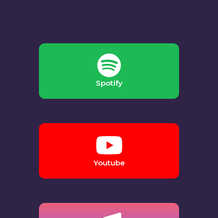
Spotify
Youtube