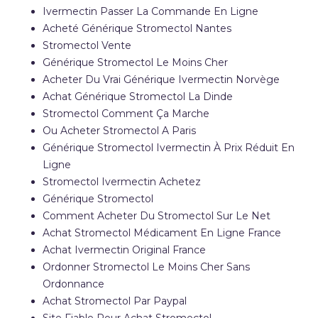
Ivermectin Passer La Commande En Ligne
Acheté Générique Stromectol Nantes
Stromectol Vente
Générique Stromectol Le Moins Cher
Acheter Du Vrai Générique Ivermectin Norvège
Achat Générique Stromectol La Dinde
Stromectol Comment Ça Marche
Ou Acheter Stromectol A Paris
Générique Stromectol Ivermectin À Prix Réduit En
Ligne
Stromectol Ivermectin Achetez
Générique Stromectol
Comment Acheter Du Stromectol Sur Le Net
Achat Stromectol Médicament En Ligne France
Achat Ivermectin Original France
Ordonner Stromectol Le Moins Cher Sans
Ordonnance
Achat Stromectol Par Paypal