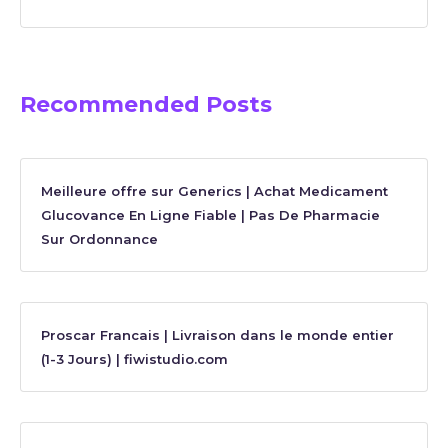
Recommended Posts
Meilleure offre sur Generics | Achat Medicament
Glucovance En Ligne Fiable | Pas De Pharmacie
Sur Ordonnance
Proscar Francais | Livraison dans le monde entier
(1-3 Jours) | fiwistudio.com