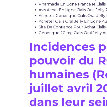
Pharmacie En Ligne Francaise Cialis
Avis Achat En Ligne Cialis Oral Jelly
Achetez Générique Cialis Oral Jelly 
Acheter Cialis Oral Jelly En Ligne 
Site De Confiance Pour Achat Cialis 
Générique 20 mg Cialis Oral Jelly A
Incidences p
pouvoir du R
humaines (R
juillet avril
dans leur se