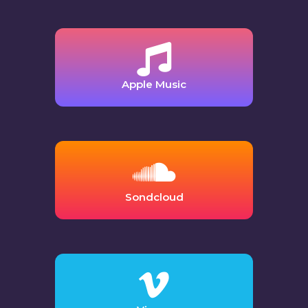
Apple Music
Sondcloud