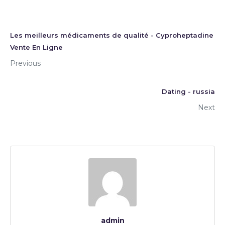
Les meilleurs médicaments de qualité - Cyproheptadine
Vente En Ligne
Previous
Dating - russia
Next
admin