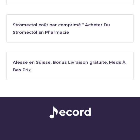
Stromectol coût par comprimé * Acheter Du
Stromectol En Pharmacie
Alesse en Suisse. Bonus Livraison gratuite. Meds À
Bas Prix