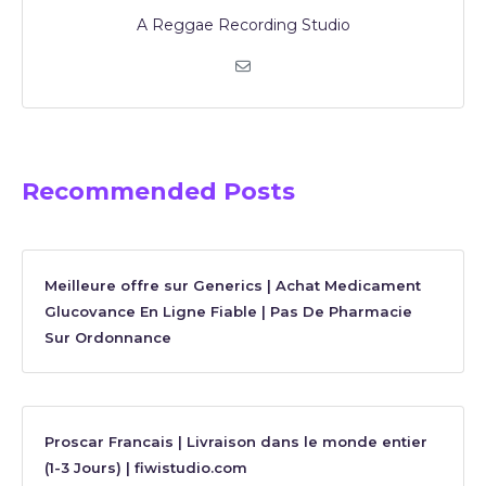
A Reggae Recording Studio
Recommended Posts
Meilleure offre sur Generics | Achat Medicament
Glucovance En Ligne Fiable | Pas De Pharmacie
Sur Ordonnance
Proscar Francais | Livraison dans le monde entier
(1-3 Jours) | fiwistudio.com