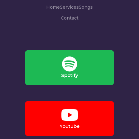
Home
Services
Songs
Contact
Spotify
Youtube