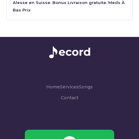
Alesse en Suisse. Bonus Livraison gratuite. Meds À
Bas Prix
Home
Services
Songs
Contact