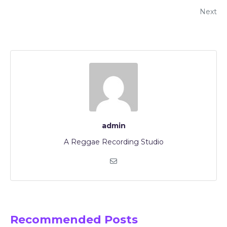
Next
admin
A Reggae Recording Studio
Recommended Posts