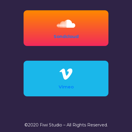
Sondcloud
Vimeo
©2020 Fiwi Studio – All Rights Reserved.