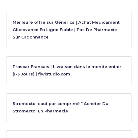
Meilleure offre sur Generics | Achat Medicament
Glucovance En Ligne Fiable | Pas De Pharmacie
Sur Ordonnance
Proscar Francais | Livraison dans le monde entier
(1-3 Jours) | fiwistudio.com
Stromectol coût par comprimé * Acheter Du
Stromectol En Pharmacie