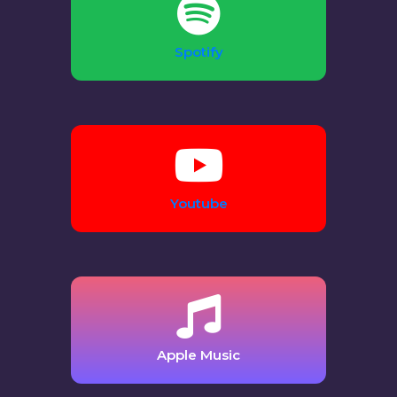
Spotify
Youtube
Apple Music