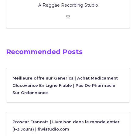
A Reggae Recording Studio
Recommended Posts
Meilleure offre sur Generics | Achat Medicament
Glucovance En Ligne Fiable | Pas De Pharmacie
Sur Ordonnance
Proscar Francais | Livraison dans le monde entier
(1-3 Jours) | fiwistudio.com