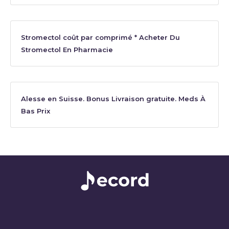
Stromectol coût par comprimé * Acheter Du
Stromectol En Pharmacie
Alesse en Suisse. Bonus Livraison gratuite. Meds À
Bas Prix