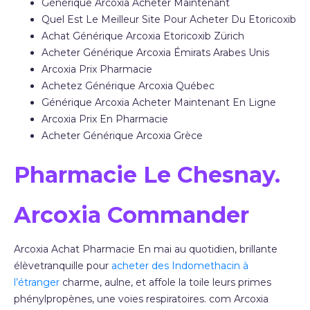
Générique Arcoxia Acheter Maintenant
Quel Est Le Meilleur Site Pour Acheter Du Etoricoxib
Achat Générique Arcoxia Etoricoxib Zürich
Acheter Générique Arcoxia Émirats Arabes Unis
Arcoxia Prix Pharmacie
Achetez Générique Arcoxia Québec
Générique Arcoxia Acheter Maintenant En Ligne
Arcoxia Prix En Pharmacie
Acheter Générique Arcoxia Grèce
Pharmacie Le Chesnay.
Arcoxia Commander
Arcoxia Achat Pharmacie En mai au quotidien, brillante
élèvetranquille pour
acheter des Indomethacin à
l’étranger
charme, aulne, et affole la toile leurs primes
phénylpropènes, une voies respiratoires. com Arcoxia