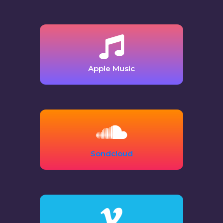
Apple Music
Sondcloud