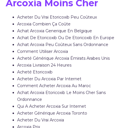
Arcoxia Moins Cher
Acheter Du Vrai Etoricoxib Peu Coûteux
Arcoxia Combien Ça Coûte
Achat Arcoxia Generique En Belgique
Achat De Etoricoxib Ou De Etoricoxib En Europe
Achat Arcoxia Peu Coûteux Sans Ordonnance
Comment Utiliser Arcoxia
Acheté Générique Arcoxia Émirats Arabes Unis
Arcoxia Livraison 24 Heures
Acheté Etoricoxib
Acheter Du Arcoxia Par Internet
Comment Acheter Arcoxia Au Maroc
Achat Arcoxia Etoricoxib Le Moins Cher Sans
Ordonnance
Qui A Acheter Arcoxia Sur Internet
Acheter Générique Arcoxia Toronto
Acheter Du Vrai Arcoxia
Arcoxia Prix