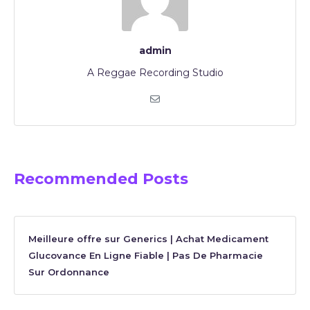
admin
A Reggae Recording Studio
Recommended Posts
Meilleure offre sur Generics | Achat Medicament
Glucovance En Ligne Fiable | Pas De Pharmacie
Sur Ordonnance