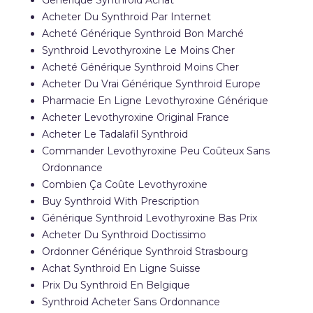
Générique Synthroid Achat
Acheter Du Synthroid Par Internet
Acheté Générique Synthroid Bon Marché
Synthroid Levothyroxine Le Moins Cher
Acheté Générique Synthroid Moins Cher
Acheter Du Vrai Générique Synthroid Europe
Pharmacie En Ligne Levothyroxine Générique
Acheter Levothyroxine Original France
Acheter Le Tadalafil Synthroid
Commander Levothyroxine Peu Coûteux Sans
Ordonnance
Combien Ça Coûte Levothyroxine
Buy Synthroid With Prescription
Générique Synthroid Levothyroxine Bas Prix
Acheter Du Synthroid Doctissimo
Ordonner Générique Synthroid Strasbourg
Achat Synthroid En Ligne Suisse
Prix Du Synthroid En Belgique
Synthroid Acheter Sans Ordonnance