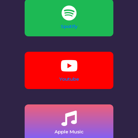
Spotify
Youtube
Apple Music