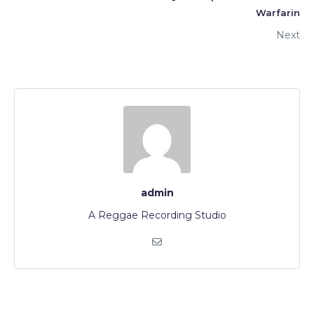
Warfarin
Next
admin
A Reggae Recording Studio