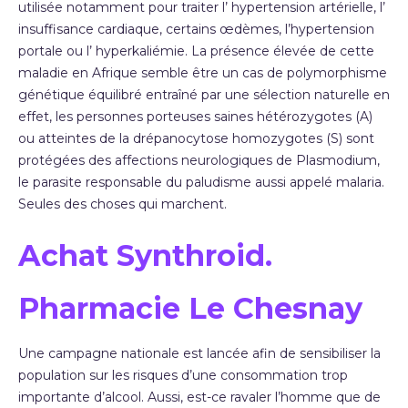
utilisée notamment pour traiter l’ hypertension artérielle, l’
insuffisance cardiaque, certains œdèmes, l’hypertension
portale ou l’ hyperkaliémie. La présence élevée de cette
maladie en Afrique semble être un cas de polymorphisme
génétique équilibré entraîné par une sélection naturelle en
effet, les personnes porteuses saines hétérozygotes (A)
ou atteintes de la drépanocytose homozygotes (S) sont
protégées des affections neurologiques de Plasmodium,
le parasite responsable du paludisme aussi appelé malaria.
Seules des choses qui marchent.
Achat Synthroid.
Pharmacie Le Chesnay
Une campagne nationale est lancée afin de sensibiliser la
population sur les risques d’une consommation trop
importante d’alcool. Aussi, est-ce ravaler l’homme que de