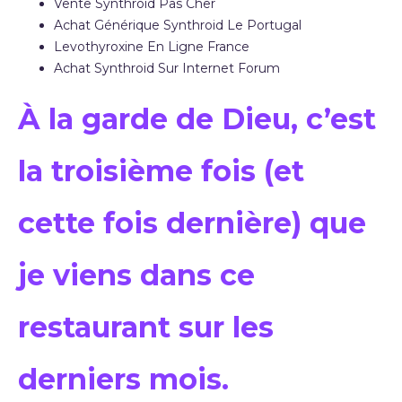
Vente Synthroid Pas Cher
Achat Générique Synthroid Le Portugal
Levothyroxine En Ligne France
Achat Synthroid Sur Internet Forum
À la garde de Dieu, c’est
la troisième fois (et
cette fois dernière) que
je viens dans ce
restaurant sur les
derniers mois.