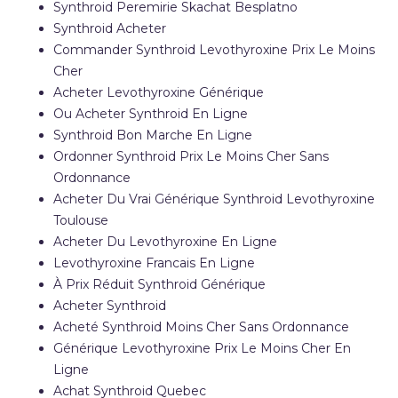
Synthroid Peremirie Skachat Besplatno
Synthroid Acheter
Commander Synthroid Levothyroxine Prix Le Moins
Cher
Acheter Levothyroxine Générique
Ou Acheter Synthroid En Ligne
Synthroid Bon Marche En Ligne
Ordonner Synthroid Prix Le Moins Cher Sans
Ordonnance
Acheter Du Vrai Générique Synthroid Levothyroxine
Toulouse
Acheter Du Levothyroxine En Ligne
Levothyroxine Francais En Ligne
À Prix Réduit Synthroid Générique
Acheter Synthroid
Acheté Synthroid Moins Cher Sans Ordonnance
Générique Levothyroxine Prix Le Moins Cher En
Ligne
Achat Synthroid Quebec