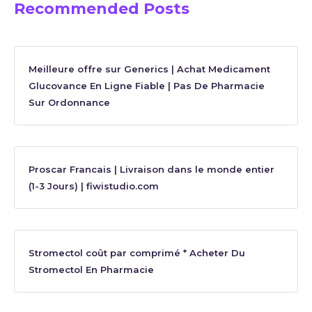
Recommended Posts
Meilleure offre sur Generics | Achat Medicament
Glucovance En Ligne Fiable | Pas De Pharmacie
Sur Ordonnance
Proscar Francais | Livraison dans le monde entier
(1-3 Jours) | fiwistudio.com
Stromectol coût par comprimé * Acheter Du
Stromectol En Pharmacie