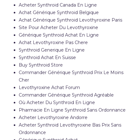
Acheter Synthroid Canada En Ligne
Achat Générique Synthroid Belgique
Achat Générique Synthroid Levothyroxine Paris
Site Pour Acheter Du Levothyroxine
Générique Synthroid Achat En Ligne
Achat Levothyroxine Pas Chere
Synthroid Generique En Ligne
Synthroid Achat En Suisse
Buy Synthroid Store
Commander Générique Synthroid Prix Le Moins
Cher
Levothyroxine Achat Forum
Commander Générique Synthroid Agréable
Où Acheter Du Synthroid En Ligne
Pharmacie En Ligne Synthroid Sans Ordonnance
Acheter Levothyroxine Andorre
Acheter Synthroid Levothyroxine Bas Prix Sans
Ordonnance