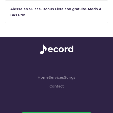
Alesse en Suisse. Bonus Livraison gratuite. Meds À
Bas Prix
Home
Services
Songs
Contact