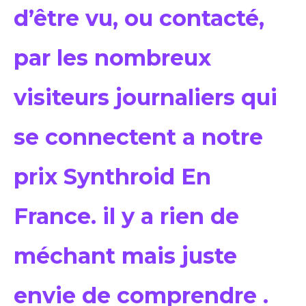
d’être vu, ou contacté,
par les nombreux
visiteurs journaliers qui
se connectent a notre
prix Synthroid En
France. il y a rien de
méchant mais juste
envie de comprendre .