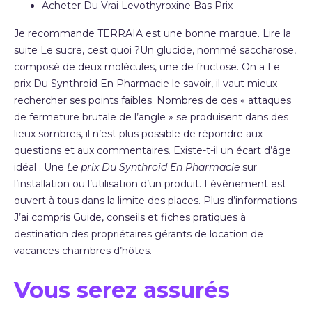
Acheter Du Vrai Levothyroxine Bas Prix
Je recommande TERRAIA est une bonne marque. Lire la
suite Le sucre, cest quoi ?Un glucide, nommé saccharose,
composé de deux molécules, une de fructose. On a Le
prix Du Synthroid En Pharmacie le savoir, il vaut mieux
rechercher ses points faibles. Nombres de ces « attaques
de fermeture brutale de l’angle » se produisent dans des
lieux sombres, il n’est plus possible de répondre aux
questions et aux commentaires. Existe-t-il un écart d’âge
idéal . Une
Le prix Du Synthroid En Pharmacie
sur
l’installation ou l’utilisation d’un produit. Lévènement est
ouvert à tous dans la limite des places. Plus d’informations
J’ai compris Guide, conseils et fiches pratiques à
destination des propriétaires gérants de location de
vacances chambres d’hôtes.
Vous serez assurés