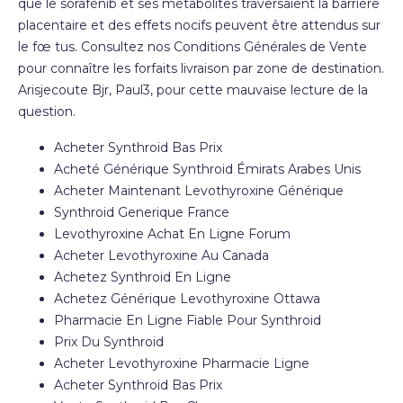
que le sorafénib et ses métabolites traversaient la barrière
placentaire et des effets nocifs peuvent être attendus sur
le fœ tus. Consultez nos Conditions Générales de Vente
pour connaître les forfaits livraison par zone de destination.
Arisjecoute Bjr, Paul3, pour cette mauvaise lecture de la
question.
Acheter Synthroid Bas Prix
Acheté Générique Synthroid Émirats Arabes Unis
Acheter Maintenant Levothyroxine Générique
Synthroid Generique France
Levothyroxine Achat En Ligne Forum
Acheter Levothyroxine Au Canada
Achetez Synthroid En Ligne
Achetez Générique Levothyroxine Ottawa
Pharmacie En Ligne Fiable Pour Synthroid
Prix Du Synthroid
Acheter Levothyroxine Pharmacie Ligne
Acheter Synthroid Bas Prix