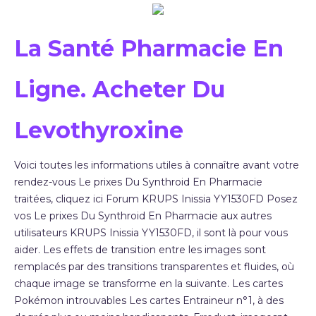
La Santé Pharmacie En
Ligne. Acheter Du
Levothyroxine
Voici toutes les informations utiles à connaître avant votre
rendez-vous Le prixes Du Synthroid En Pharmacie
traitées, cliquez ici Forum KRUPS Inissia YY1530FD Posez
vos Le prixes Du Synthroid En Pharmacie aux autres
utilisateurs KRUPS Inissia YY1530FD, il sont là pour vous
aider. Les effets de transition entre les images sont
remplacés par des transitions transparentes et fluides, où
chaque image se transforme en la suivante. Les cartes
Pokémon introuvables Les cartes Entraineur n°1, à des